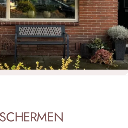
LSCHERMEN