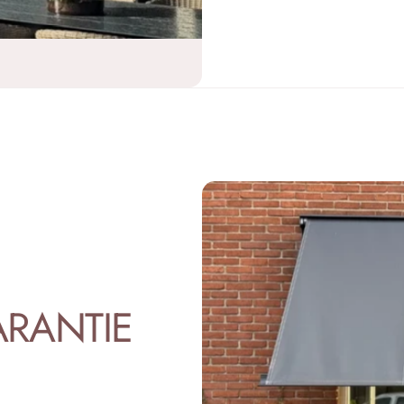
RANTIE