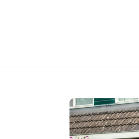
ERMEN