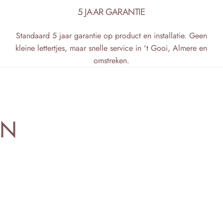
5 JAAR GARANTIE
Standaard 5 jaar garantie op product en installatie. Geen
kleine lettertjes, maar snelle service in 't Gooi, Almere en
omstreken.
EN