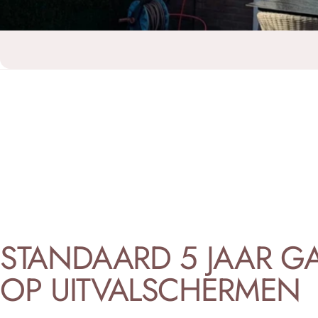
STANDAARD
5
JAAR
GA
OP
UITVALSCHERMEN