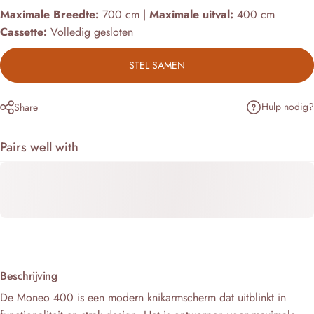
Maximale Breedte:
700 cm |
Maximale uitval:
400 cm
Cassette:
Volledig gesloten
STEL SAMEN
Hulp nodig?
Share
Pairs well with
Beschrijving
De Moneo 400 is een modern knikarmscherm dat uitblinkt in