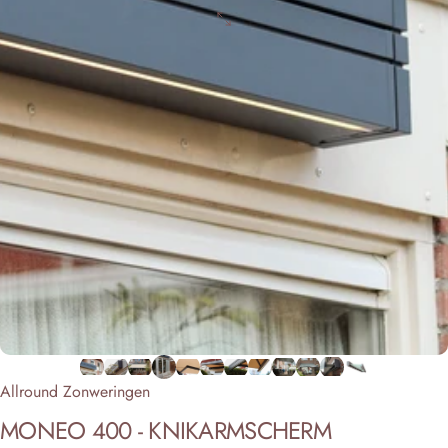
Allround Zonweringen
MONEO
400
-
KNIKARMSCHERM