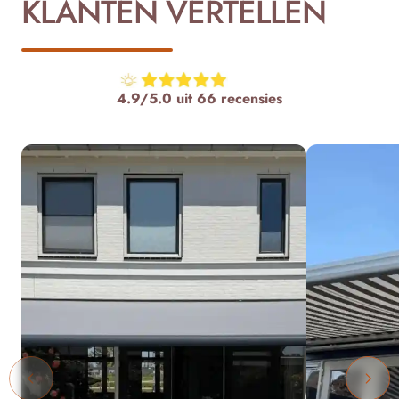
KLANTEN VERTELLEN
4.9/5.0 uit 66 recensies