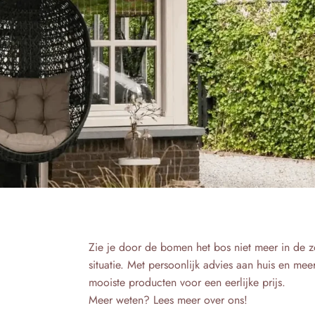
EN
Zie je door de bomen het bos niet meer in de z
situatie. Met persoonlijk advies aan huis en mee
mooiste producten voor een eerlijke prijs.
Meer weten? Lees meer over ons!