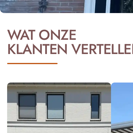
WAT ONZE
KLANTEN VERTELL