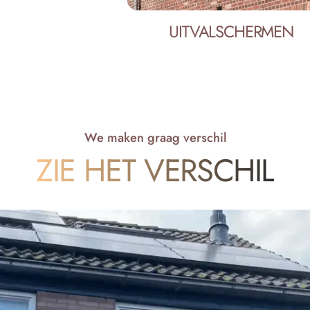
UITVALSCHERMEN
We maken graag verschil
ZIE HET VERSCHIL