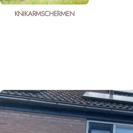
KNIKARMSCHERMEN