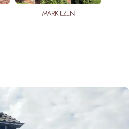
MARKIEZEN