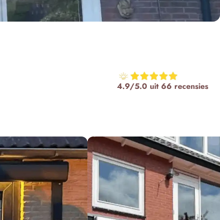
4.9/5.0 uit 66 recensies