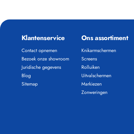
Klantenservice
Ons assortiment
Contact opnemen
Knikarmschermen
Bezoek onze showroom
Screens
Juridische gegevens
Rolluiken
Blog
Uitvalschermen
Sitemap
Markiezen
Zonweringen