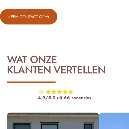
NEEM CONTACT OP
WAT ONZE
KLANTEN VERTELLEN
4.9/5.0 uit 66 recensies