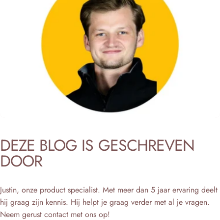
DEZE
BLOG
IS
GESCHREVEN
DOOR
Justin, onze product specialist. Met meer dan 5 jaar ervaring deelt
hij graag zijn kennis. Hij helpt je graag verder met al je vragen.
Neem gerust contact met ons op!