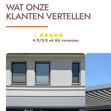
WAT ONZE
KLANTEN VERTELLEN
4.9/5.0 uit 66 recensies