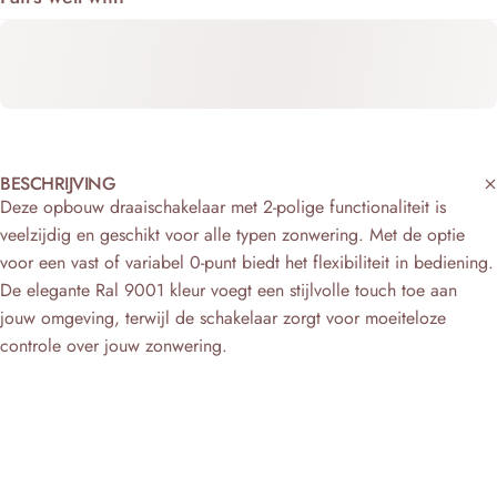
Ÿ
BESCHRIJVING
Deze opbouw draaischakelaar met 2-polige functionaliteit is
veelzijdig en geschikt voor alle typen zonwering. Met de optie
voor een vast of variabel 0-punt biedt het flexibiliteit in bediening.
De elegante Ral 9001 kleur voegt een stijlvolle touch toe aan
jouw omgeving, terwijl de schakelaar zorgt voor moeiteloze
controle over jouw zonwering.