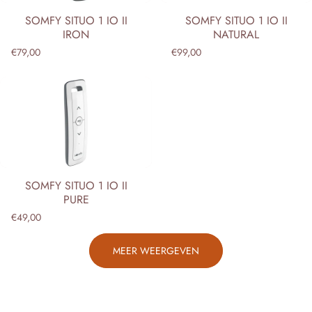
Ÿ
SOMFY SITUO 1 IO II
SOMFY SITUO 1 IO II
IRON
NATURAL
€79,00
€99,00
SOMFY SITUO 1 IO II
PURE
€49,00
MEER WEERGEVEN