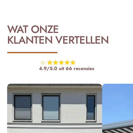
WAT ONZE
KLANTEN VERTELLEN
4.9/5.0 uit 66 recensies